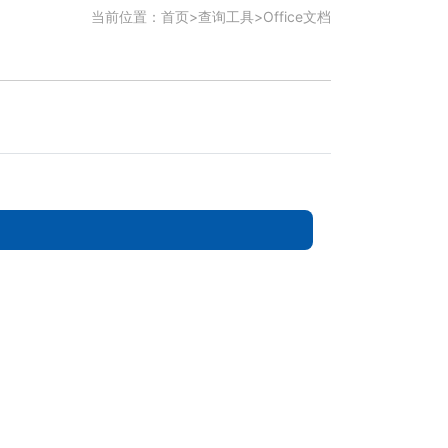
当前位置：
首页
>
查询工具
>
Office文档