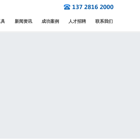
工具
新闻资讯
成功案例
人才招聘
联系我们