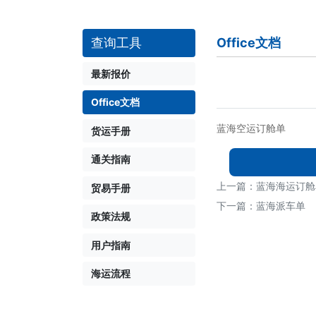
Office文档
查询工具
最新报价
Office文档
蓝海空运订舱单
货运手册
通关指南
上一篇：
蓝海海运订舱
贸易手册
下一篇：
蓝海派车单
政策法规
用户指南
海运流程