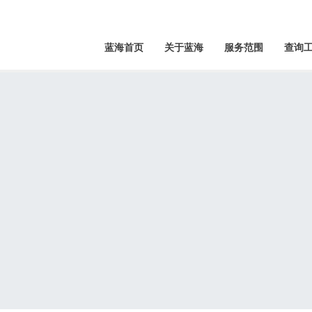
蓝海首页
关于蓝海
服务范围
查询