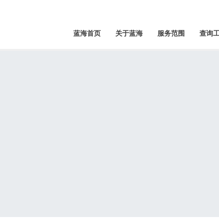
蓝海首页
关于蓝海
服务范围
查询