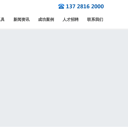
工具
新闻资讯
成功案例
人才招聘
联系我们