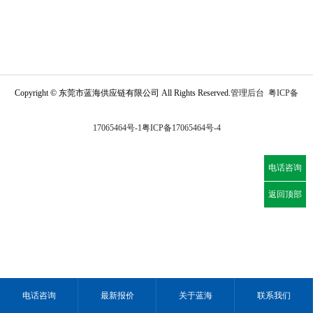
Copyright © 东莞市蓝海供应链有限公司 All Rights Reserved.
管理后台
粤ICP备
17065464号-1
粤ICP备17065464号-4
电话咨询
返回顶部
电话咨询
最新报价
关于蓝海
联系我们