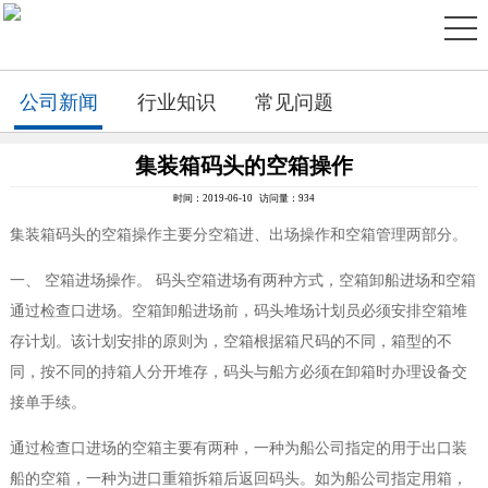
公司新闻
行业知识
常见问题
集装箱码头的空箱操作
时间：2019-06-10 访问量：934
集装箱码头的空箱操作主要分空箱进、出场操作和空箱管理两部分。
一、 空箱进场操作。 码头空箱进场有两种方式，空箱卸船进场和空箱
通过检查口进场。空箱卸船进场前，码头堆场计划员必须安排空箱堆
存计划。该计划安排的原则为，空箱根据箱尺码的不同，箱型的不
同，按不同的持箱人分开堆存，码头与船方必须在卸箱时办理设备交
接单手续。
通过检查口进场的空箱主要有两种，一种为船公司指定的用于出口装
船的空箱，一种为进口重箱拆箱后返回码头。如为船公司指定用箱，