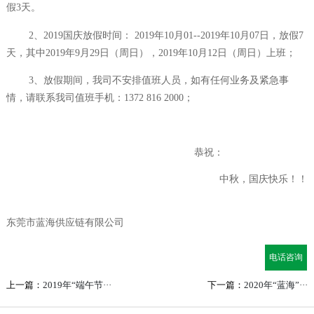
假3天。
2、2019国庆放假时间： 2019年10月01--2019年10月07日，放假7
天，其中2019年9月29日（周日），2019年10月12日（周日）上班；
3、放假期间，我司不安排值班人员，
如有任何业务及紧急事
情，请联系我司值班手机：
1372 816 2000；
恭祝：
中秋，国庆快乐！！
东莞市蓝海供应链有限公司
电话咨询
上一篇：
2019年“端午节···
下一篇：
2020年“蓝海”···