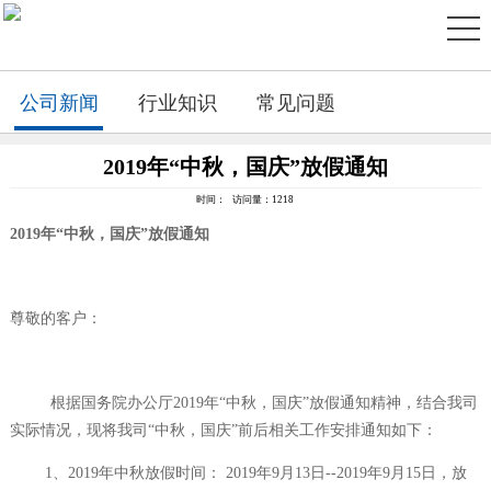
公司新闻
行业知识
常见问题
2019年“中秋，国庆”放假通知
时间： 访问量：1218
2019
年“中秋，国庆
”
放假通知
尊敬的客户：
根据
国务院
办公厅2019年“中秋，国庆
”放假通知精神，结合我司
实际情况，现将我司“中秋，国庆
”前后相关工作安排通知如下：
1、
2019年中秋放假时间： 2019年9月13日--2019年9月15日，放